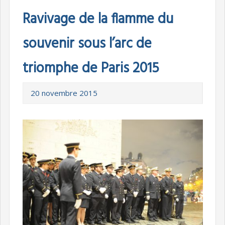
Ravivage de la flamme du
souvenir sous l’arc de
triomphe de Paris 2015
20 novembre 2015