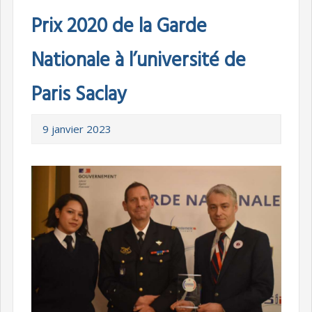
Prix 2020 de la Garde
Nationale à l’université de
Paris Saclay
9 janvier 2023