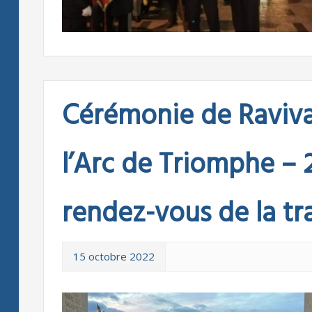
Cérémonie de Raviv
l’Arc de Triomphe – 
rendez-vous de la tr
15 octobre 2022