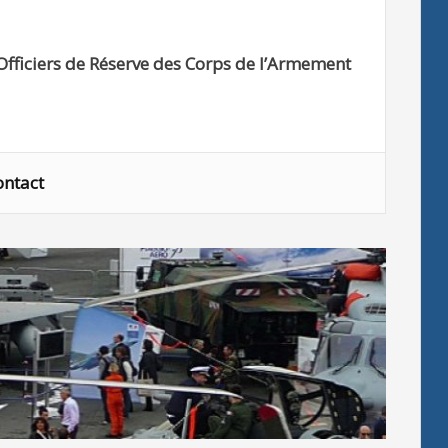
Officiers de Réserve des Corps de l’Armement
ontact