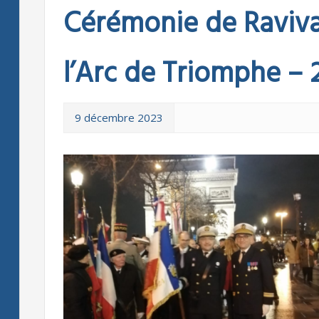
Cérémonie de Raviv
l’Arc de Triomphe – 
9 décembre 2023