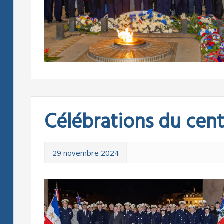
Célébrations du cen
29 novembre 2024