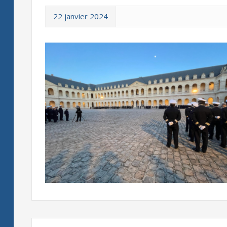
22 janvier 2024