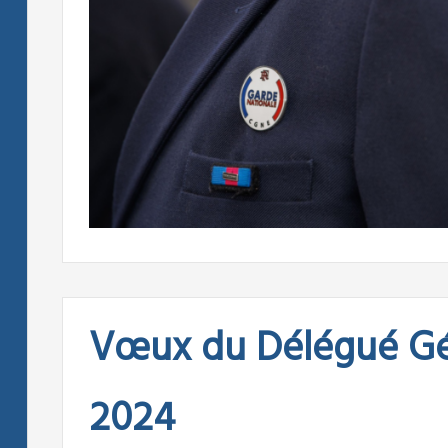
Vœux du Délégué Gé
2024