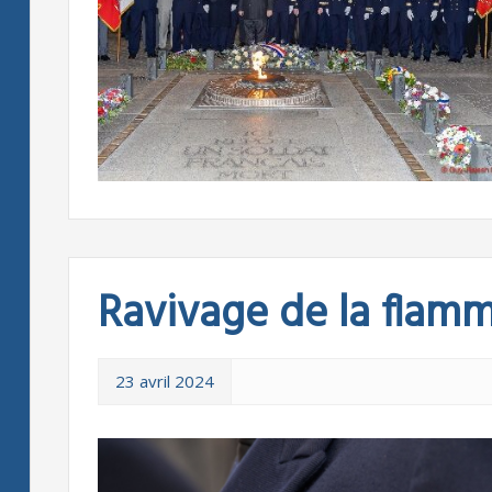
Ravivage de la flam
23 avril 2024