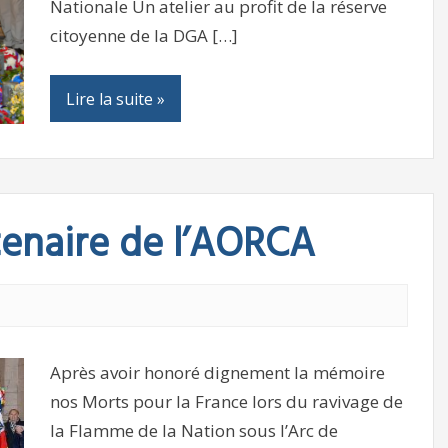
Nationale Un atelier au profit de la réserve
citoyenne de la DGA […]
Lire la suite »
tenaire de l’AORCA
Après avoir honoré dignement la mémoire
nos Morts pour la France lors du ravivage de
la Flamme de la Nation sous l’Arc de