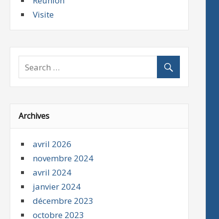
Réunion
Visite
Archives
avril 2026
novembre 2024
avril 2024
janvier 2024
décembre 2023
octobre 2023