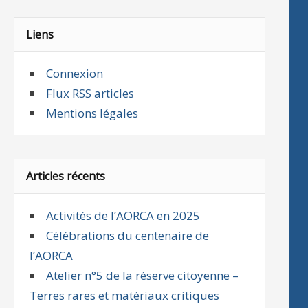
Liens
Connexion
Flux RSS articles
Mentions légales
Articles récents
Activités de l’AORCA en 2025
Célébrations du centenaire de
l’AORCA
Atelier n°5 de la réserve citoyenne –
Terres rares et matériaux critiques