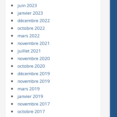
juin 2023
janvier 2023
décembre 2022
octobre 2022
mars 2022
novembre 2021
juillet 2021
novembre 2020
octobre 2020
décembre 2019
novembre 2019
mars 2019
janvier 2019
novembre 2017
octobre 2017