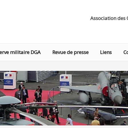
Association des 
erve militaire DGA
Revue de presse
Liens
C