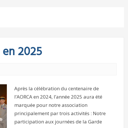
A en 2025
Après la célébration du centenaire de
l’AORCA en 2024, l’année 2025 aura été
marquée pour notre association
principalement par trois activités : Notre
participation aux journées de la Garde