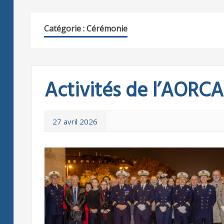
Catégorie : Cérémonie
Activités de l’AORC
27 avril 2026