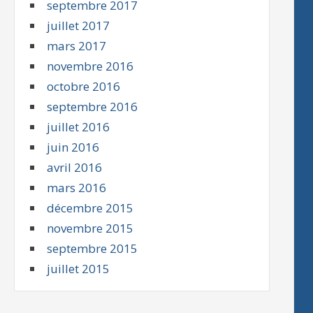
septembre 2017
juillet 2017
mars 2017
novembre 2016
octobre 2016
septembre 2016
juillet 2016
juin 2016
avril 2016
mars 2016
décembre 2015
novembre 2015
septembre 2015
juillet 2015