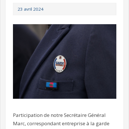
23 avril 2024
Participation de notre Secrétaire Général
Marc, correspondant entreprise à la garde