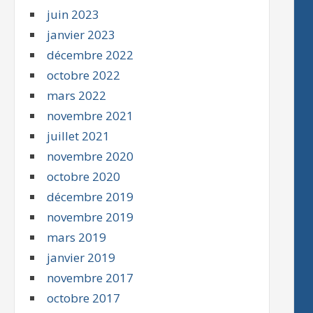
juin 2023
janvier 2023
décembre 2022
octobre 2022
mars 2022
novembre 2021
juillet 2021
novembre 2020
octobre 2020
décembre 2019
novembre 2019
mars 2019
janvier 2019
novembre 2017
octobre 2017