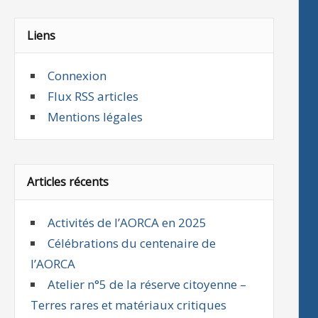
Liens
Connexion
Flux RSS articles
Mentions légales
Articles récents
Activités de l’AORCA en 2025
Célébrations du centenaire de
l’AORCA
Atelier n°5 de la réserve citoyenne –
Terres rares et matériaux critiques