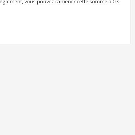
lement, vous pouvez ramener cette somme à 0 si