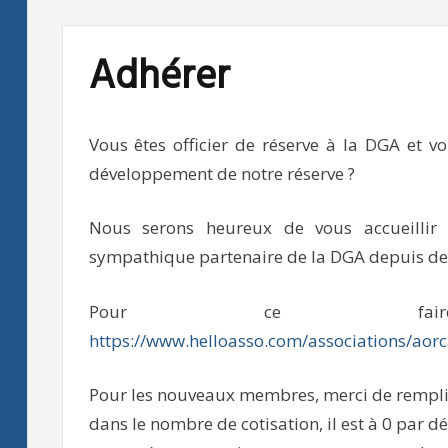
Adhérer
Vous êtes officier de réserve à la DGA et vo
développement de notre réserve ?
Nous serons heureux de vous accueillir
sympathique partenaire de la DGA depuis d
Pour ce faire,
https://www.helloasso.com/associations/aor
Pour les nouveaux membres, merci de remplir 
dans le nombre de cotisation, il est à 0 par d