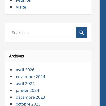
Réunion
Visite
Archives
avril 2026
novembre 2024
avril 2024
janvier 2024
décembre 2023
octobre 2023