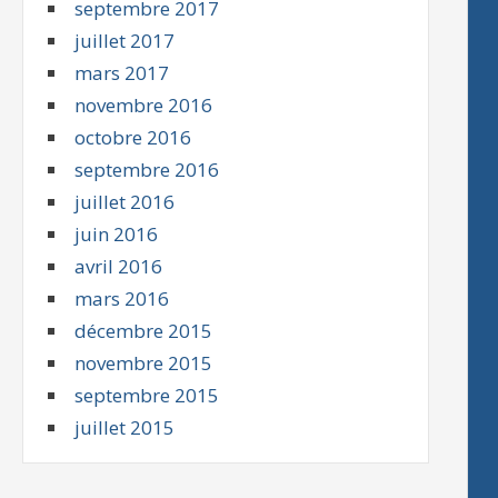
septembre 2017
juillet 2017
mars 2017
novembre 2016
octobre 2016
septembre 2016
juillet 2016
juin 2016
avril 2016
mars 2016
décembre 2015
novembre 2015
septembre 2015
juillet 2015