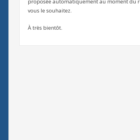
proposée automatiquement au moment du règ
vous le souhaitez.
À très bientôt.