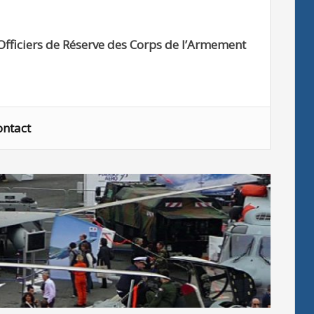
Officiers de Réserve des Corps de l’Armement
ontact