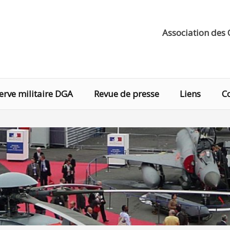
Association des 
erve militaire DGA
Revue de presse
Liens
C