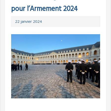
pour l’Armement 2024
22 janvier 2024