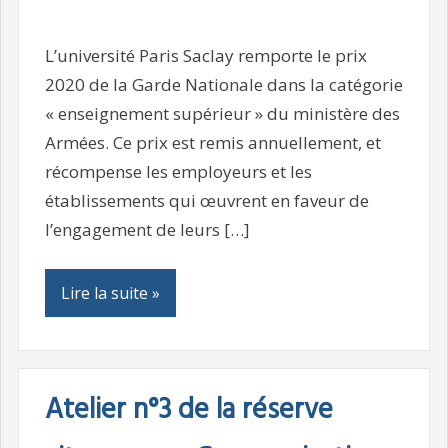
L’université Paris Saclay remporte le prix
2020 de la Garde Nationale dans la catégorie
« enseignement supérieur » du ministère des
Armées. Ce prix est remis annuellement, et
récompense les employeurs et les
établissements qui œuvrent en faveur de
l’engagement de leurs […]
Lire la suite »
Atelier n°3 de la réserve