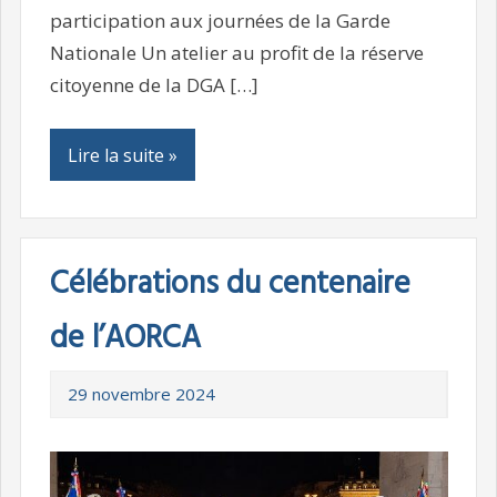
participation aux journées de la Garde
Nationale Un atelier au profit de la réserve
citoyenne de la DGA […]
Lire la suite »
Célébrations du centenaire
de l’AORCA
29 novembre 2024