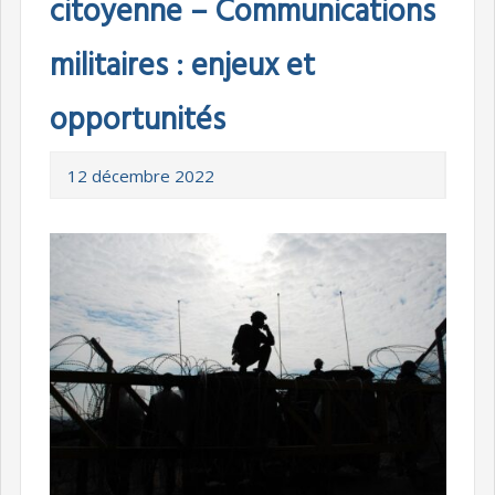
citoyenne – Communications
militaires : enjeux et
opportunités
12 décembre 2022