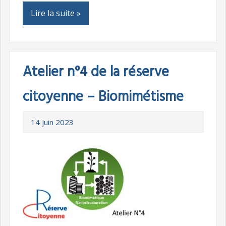
Lire la suite »
Atelier n°4 de la réserve
citoyenne – Biomimétisme
14 juin 2023