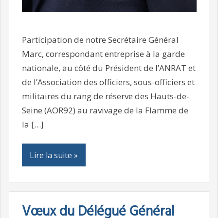
Participation de notre Secrétaire Général
Marc, correspondant entreprise à la garde
nationale, au côté du Président de l’ANRAT et
de l’Association des officiers, sous-officiers et
militaires du rang de réserve des Hauts-de-
Seine (AOR92) au ravivage de la Flamme de
la […]
Lire la suite »
Vœux du Délégué Général