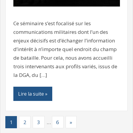
Ce séminaire s’est focalisé sur les
communications militaires dont l’un des
enjeux décisifs est d’échanger l’information
d’intérêt à n’importe quel endroit du champ
de bataille. Pour cela, nous avons accueilli
trois intervenants aux profils variés, issus de
la DGA, du […]
Lire la suite »
1
2
3
…
6
»