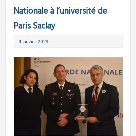
Nationale à l’université de
Paris Saclay
9 janvier 2023