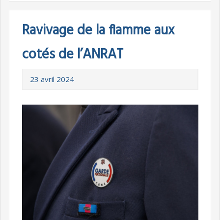
Ravivage de la flamme aux
cotés de l’ANRAT
23 avril 2024