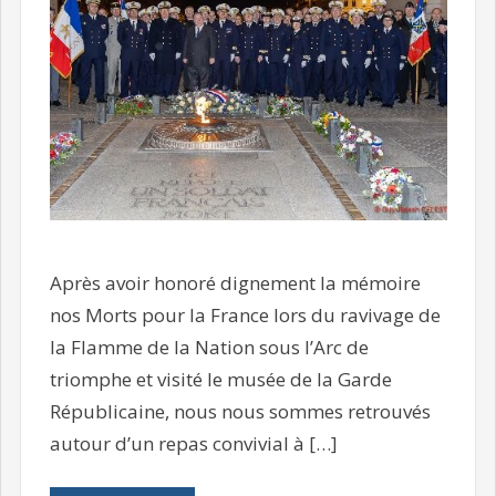
Après avoir honoré dignement la mémoire
nos Morts pour la France lors du ravivage de
la Flamme de la Nation sous l’Arc de
triomphe et visité le musée de la Garde
Républicaine, nous nous sommes retrouvés
autour d’un repas convivial à […]