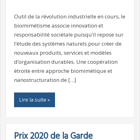
Outil de la révolution industrielle en cours, le
biomimétisme associe innovation et
responsabilité sociétale puisqu’il repose sur
l’étude des systèmes naturels pour créer de
nouveaux produits, services et modèles
d’organisation durables. Une coopération
étroite entre approche biomimétique et
nanostructuration de […]
Lire la suite »
Prix 2020 de la Garde