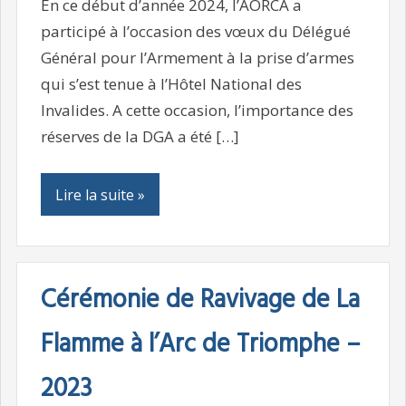
En ce début d’année 2024, l’AORCA a
participé à l’occasion des vœux du Délégué
Général pour l’Armement à la prise d’armes
qui s’est tenue à l’Hôtel National des
Invalides. A cette occasion, l’importance des
réserves de la DGA a été […]
Lire la suite »
Cérémonie de Ravivage de La
Flamme à l’Arc de Triomphe –
2023