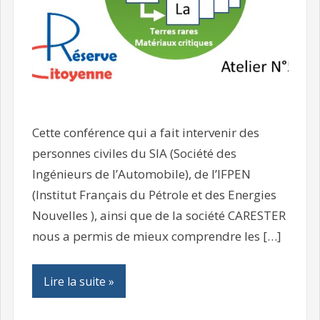
Cette conférence qui a fait intervenir des
personnes civiles du SIA (Société des
Ingénieurs de l’Automobile), de l’IFPEN
(Institut Français du Pétrole et des Energies
Nouvelles ), ainsi que de la société CARESTER
nous a permis de mieux comprendre les […]
Lire la suite »