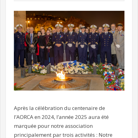
Après la célébration du centenaire de
l’AORCA en 2024, l’année 2025 aura été
marquée pour notre association
principalement par trois activités : Notre