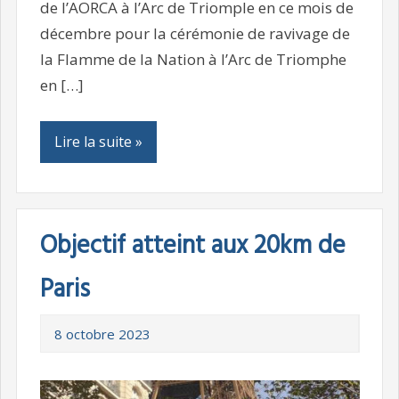
de l’AORCA à l’Arc de Triomple en ce mois de
décembre pour la cérémonie de ravivage de
la Flamme de la Nation à l’Arc de Triomphe
en […]
Lire la suite »
Objectif atteint aux 20km de
Paris
8 octobre 2023