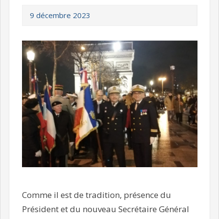
9 décembre 2023
Comme il est de tradition, présence du
Président et du nouveau Secrétaire Général