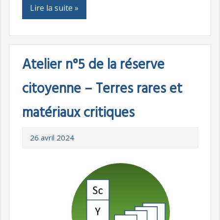
Lire la suite »
Atelier n°5 de la réserve
citoyenne – Terres rares et
matériaux critiques
26 avril 2024