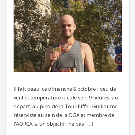
Il fait beau, ce dimanche 8 octobre : peu de
vent et température idéale vers 9 heures, au
départ, au pied de la Tour Eiffel. Guillaume,
réserviste au sein de la DGA et membre de
l’AORCA, a un objectif : ne pas […]