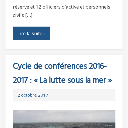
réserve et 12 officiers d’active et personnels
civils […]
Lire la suite »
Cycle de conférences 2016-
2017 : « La lutte sous la mer »
2 octobre 2017