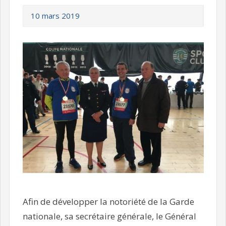
10 mars 2019
Afin de développer la notoriété de la Garde
nationale, sa secrétaire générale, le Général