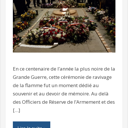
En ce centenaire de l’année la plus noire de la
Grande Guerre, cette cérémonie de ravivage
de la flamme fut un moment dédié au
souvenir et au devoir de mémoire. Au delà
des Officiers de Réserve de l’Armement et des
[…]