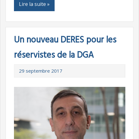
Lire la suite »
Un nouveau DERES pour les
réservistes de la DGA
29 septembre 2017