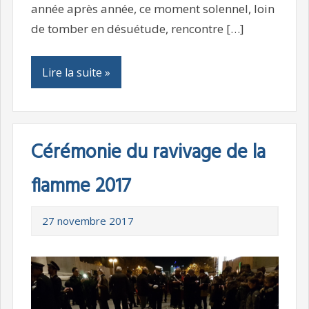
année après année, ce moment solennel, loin
de tomber en désuétude, rencontre […]
Lire la suite »
Cérémonie du ravivage de la
flamme 2017
27 novembre 2017