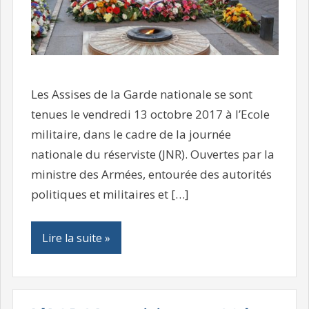
Les Assises de la Garde nationale se sont
tenues le vendredi 13 octobre 2017 à l’Ecole
militaire, dans le cadre de la journée
nationale du réserviste (JNR). Ouvertes par la
ministre des Armées, entourée des autorités
politiques et militaires et […]
Lire la suite »