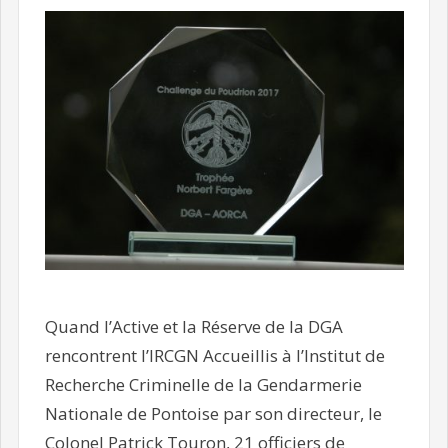
Quand l’Active et la Réserve de la DGA
rencontrent l’IRCGN Accueillis à l’Institut de
Recherche Criminelle de la Gendarmerie
Nationale de Pontoise par son directeur, le
Colonel Patrick Touron, 21 officiers de