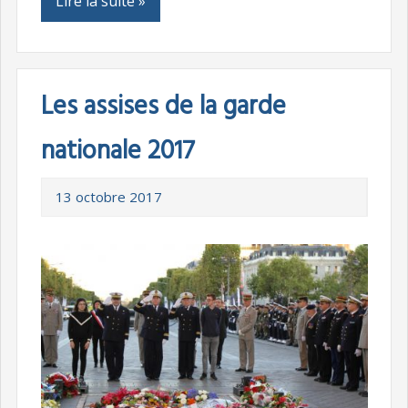
Lire la suite »
Les assises de la garde
nationale 2017
13 octobre 2017