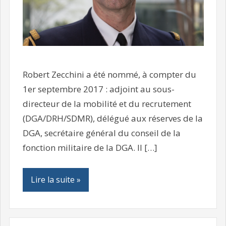
Robert Zecchini a été nommé, à compter du
1er septembre 2017 : adjoint au sous-
directeur de la mobilité et du recrutement
(DGA/DRH/SDMR), délégué aux réserves de la
DGA, secrétaire général du conseil de la
fonction militaire de la DGA. Il […]
Lire la suite »