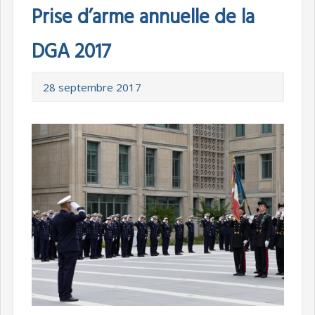
Prise d’arme annuelle de la
DGA 2017
28 septembre 2017