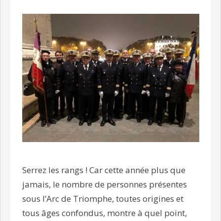
Serrez les rangs ! Car cette année plus que
jamais, le nombre de personnes présentes
sous l’Arc de Triomphe, toutes origines et
tous âges confondus, montre à quel point,