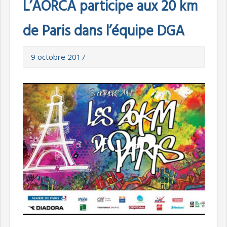
L’AORCA participe aux 20 km
de Paris dans l’équipe DGA
9 octobre 2017