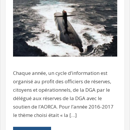
Chaque année, un cycle d’information est
organisé au profit des officiers de réserves,
citoyens et opérationnels, de la DGA par le
délégué aux réserves de la DGA avec le
soutien de l’AORCA. Pour l’année 2016-2017
le thème choisi était « la […]