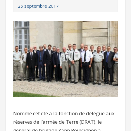
25 septembre 2017
Nommé cet été à la fonction de délégué aux
réserves de l’armée de Terre (DRAT), le
général de brigade Yann Poincignon a