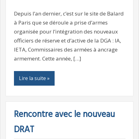
Depuis l’an dernier, c’est sur le site de Balard
à Paris que se déroule a prise d’armes
organisée pour l’intégration des nouveaux
officiers de réserve et d’active de la DGA : IA,
IETA, Commissaires des armées à ancrage
armement. Cette année, […]
Lire la suite »
Rencontre avec le nouveau
DRAT