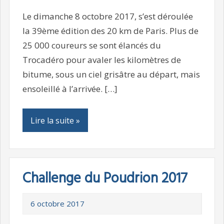
Le dimanche 8 octobre 2017, s’est déroulée
la 39ème édition des 20 km de Paris. Plus de
25 000 coureurs se sont élancés du
Trocadéro pour avaler les kilomètres de
bitume, sous un ciel grisâtre au départ, mais
ensoleillé à l’arrivée. […]
Lire la suite »
Challenge du Poudrion 2017
6 octobre 2017