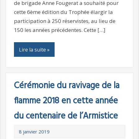
de brigade Anne Fougerat a souhaité pour
cette 6ème édition du Trophée élargir la
participation à 250 réservistes, au lieu de
150 les années précédentes. Cette […]
Lire la suite »
Cérémonie du ravivage de la
flamme 2018 en cette année
du centenaire de l’Armistice
8 janvier 2019