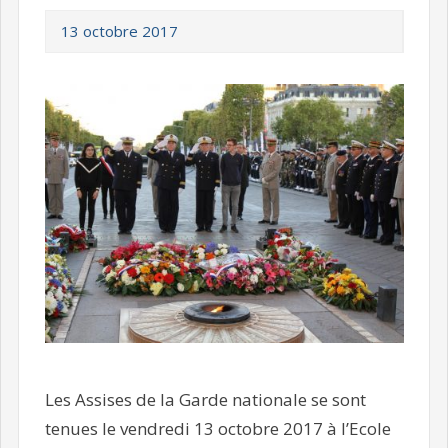
13 octobre 2017
Les Assises de la Garde nationale se sont
tenues le vendredi 13 octobre 2017 à l’Ecole