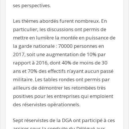
ses perspectives.
Les thèmes abordés furent nombreux. En
particulier, les discussions ont permis de
mettre en lumière la montée en puissance de
la garde nationale : 70000 personnes en
2017, soit une augmentation de 10% par
rapport à 2016, dont 40% de moins de 30
ans et 70% des effectifs n’ayant aucun passé
militaire. Les tables rondes ont permis par
ailleurs de démontrer les retombées très
positives pour les entreprises qui emploient
des réservistes opérationnels.
Sept réservistes de la DGA ont participé à ces
assises sous la conduite du Délégué aux