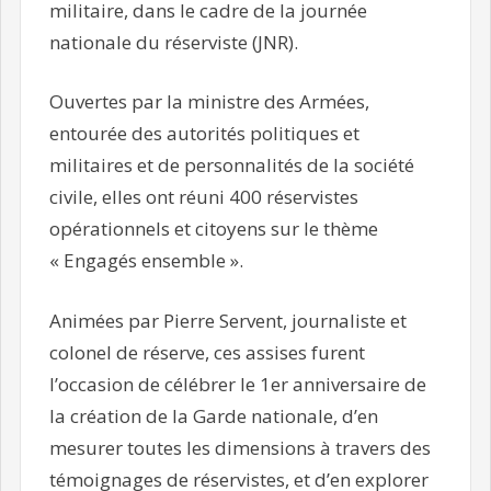
militaire, dans le cadre de la journée
nationale du réserviste (JNR).
Ouvertes par la ministre des Armées,
entourée des autorités politiques et
militaires et de personnalités de la société
civile, elles ont réuni 400 réservistes
opérationnels et citoyens sur le thème
« Engagés ensemble ».
Animées par Pierre Servent, journaliste et
colonel de réserve, ces assises furent
l’occasion de célébrer le 1er anniversaire de
la création de la Garde nationale, d’en
mesurer toutes les dimensions à travers des
témoignages de réservistes, et d’en explorer