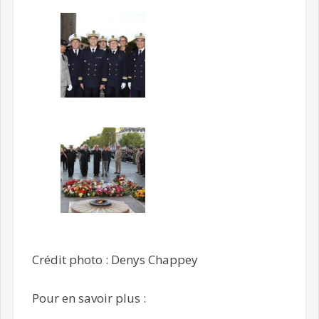
Crédit photo : Denys Chappey
Pour en savoir plus :