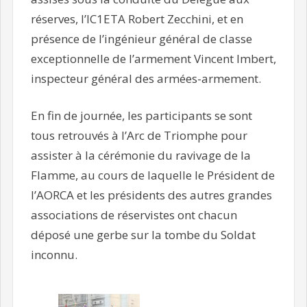
réserves, l’IC1ETA Robert Zecchini, et en
présence de l’ingénieur général de classe
exceptionnelle de l’armement Vincent Imbert,
inspecteur général des armées-armement.
En fin de journée, les participants se sont
tous retrouvés à l’Arc de Triomphe pour
assister à la cérémonie du ravivage de la
Flamme, au cours de laquelle le Président de
l’AORCA et les présidents des autres grandes
associations de réservistes ont chacun
déposé une gerbe sur la tombe du Soldat
inconnu.