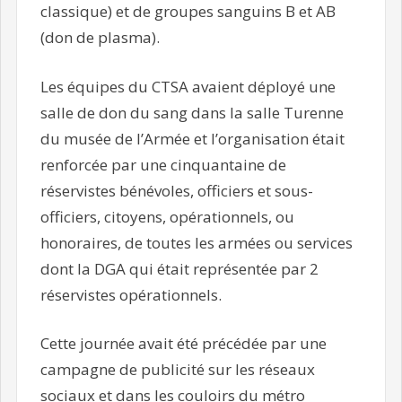
classique) et de groupes sanguins B et AB
(don de plasma).
Les équipes du CTSA avaient déployé une
salle de don du sang dans la salle Turenne
du musée de l’Armée et l’organisation était
renforcée par une cinquantaine de
réservistes bénévoles, officiers et sous-
officiers, citoyens, opérationnels, ou
honoraires, de toutes les armées ou services
dont la DGA qui était représentée par 2
réservistes opérationnels.
Cette journée avait été précédée par une
campagne de publicité sur les réseaux
sociaux et dans les couloirs du métro