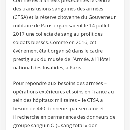
Comme les 3 années précédentes le Centre
des transfusions sanguines des armées
(CTSA) et la réserve citoyenne du Gouverneur
militaire de Paris organisaient le 14 juillet
2017 une collecte de sang au profit des
soldats blessés. Comme en 2016, cet
évènement était organisé dans le cadre
prestigieux du musée de l’Armée, à l’Hôtel
national des Invalides, à Paris.
Pour répondre aux besoins des armées –
opérations extérieures et soins en France au
sein des hôpitaux militaires – le CTSA a
besoin de 440 donneurs par semaine et
il recherche en permanence des donneurs de
groupe sanguin O (« sang total » don