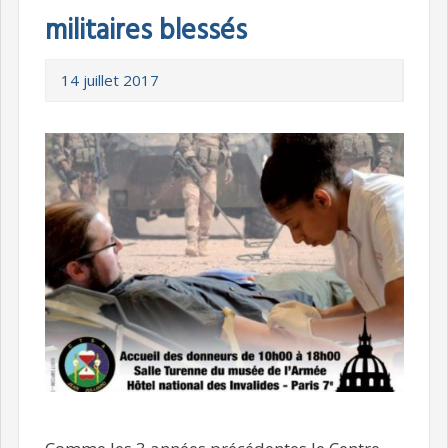
militaires blessés
14 juillet 2017