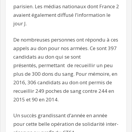
parisien. Les médias nationaux dont France 2
avaient également diffusé l’information le
jour J.
De nombreuses personnes ont répondu à ces
appels au don pour nos armées. Ce sont 397
candidats au don qui se sont
présentés, permettant de recueillir un peu
plus de 300 dons du sang. Pour mémoire, en
2016, 306 candidats au don ont permis de
recueillir 249 poches de sang contre 244 en
2015 et 90 en 2014.
Un succès grandissant d’année en année
pour cette belle opération de solidarité inter-