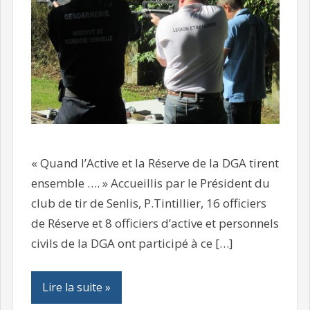
« Quand l’Active et la Réserve de la DGA tirent
ensemble …. » Accueillis par le Président du
club de tir de Senlis, P.Tintillier, 16 officiers
de Réserve et 8 officiers d’active et personnels
civils de la DGA ont participé à ce […]
Lire la suite »