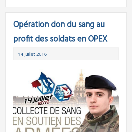
Opération don du sang au
profit des soldats en OPEX
14 juillet 2016