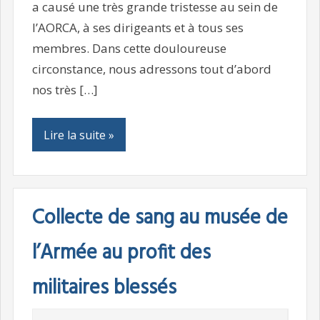
a causé une très grande tristesse au sein de
l’AORCA, à ses dirigeants et à tous ses
membres. Dans cette douloureuse
circonstance, nous adressons tout d’abord
nos très […]
Lire la suite »
Collecte de sang au musée de
l’Armée au profit des
militaires blessés