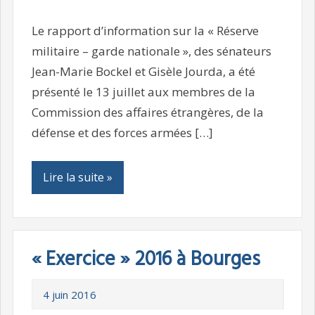
Le rapport d’information sur la « Réserve
militaire – garde nationale », des sénateurs
Jean-Marie Bockel et Gisèle Jourda, a été
présenté le 13 juillet aux membres de la
Commission des affaires étrangères, de la
défense et des forces armées […]
Lire la suite »
« Exercice » 2016 à Bourges
4 juin 2016