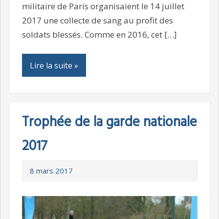
militaire de Paris organisaient le 14 juillet
2017 une collecte de sang au profit des
soldats blessés. Comme en 2016, cet […]
Lire la suite »
Trophée de la garde nationale
2017
8 mars 2017