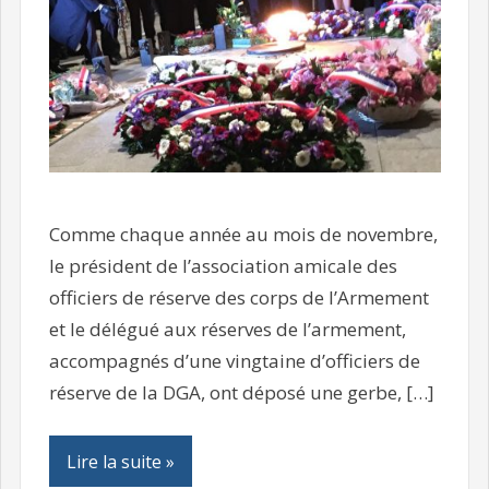
Comme chaque année au mois de novembre,
le président de l’association amicale des
officiers de réserve des corps de l’Armement
et le délégué aux réserves de l’armement,
accompagnés d’une vingtaine d’officiers de
réserve de la DGA, ont déposé une gerbe, […]
Lire la suite »