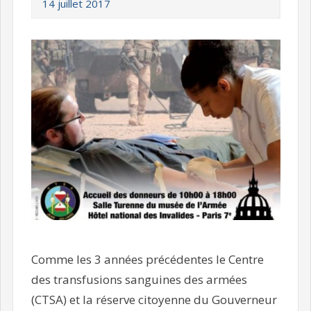
14 juillet 2017
Comme les 3 années précédentes le Centre
des transfusions sanguines des armées
(CTSA) et la réserve citoyenne du Gouverneur