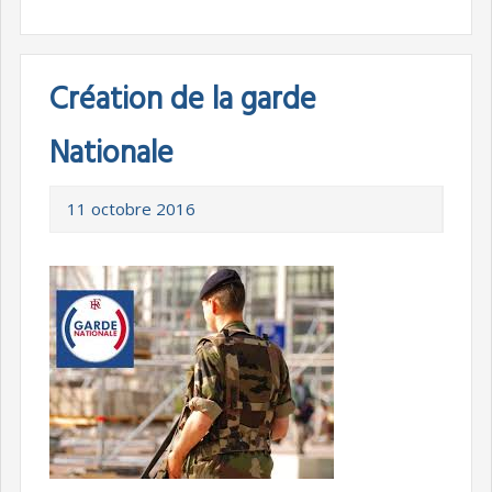
Création de la garde
Nationale
11 octobre 2016