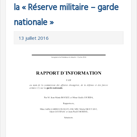
la « Réserve militaire – garde
nationale »
13 juillet 2016