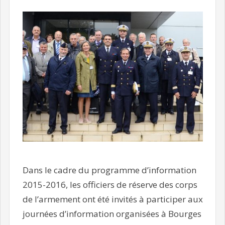
Dans le cadre du programme d’information
2015-2016, les officiers de réserve des corps
de l’armement ont été invités à participer aux
journées d’information organisées à Bourges