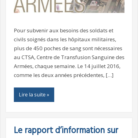
Pour subvenir aux besoins des soldats et
civils soignés dans les hôpitaux militaires,
plus de 450 poches de sang sont nécessaires
au CTSA, Centre de Transfusion Sanguine des
Armées, chaque semaine. Le 14 juillet 2016,
comme les deux années précédentes, […]
Lire la suite »
Le rapport d’information sur