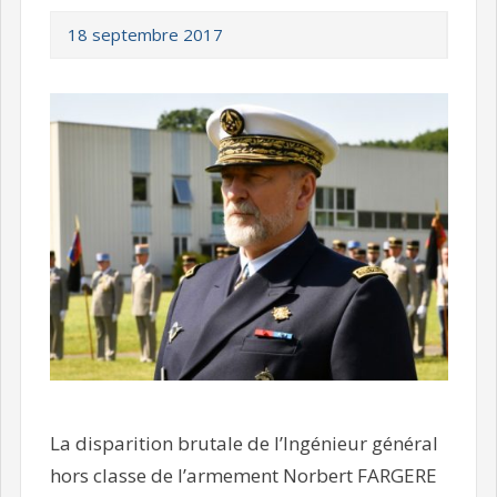
18 septembre 2017
La disparition brutale de l’Ingénieur général
hors classe de l’armement Norbert FARGERE