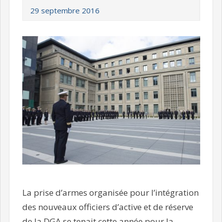
29 septembre 2016
La prise d’armes organisée pour l’intégration
des nouveaux officiers d’active et de réserve
de la DGA se tenait cette année pour la