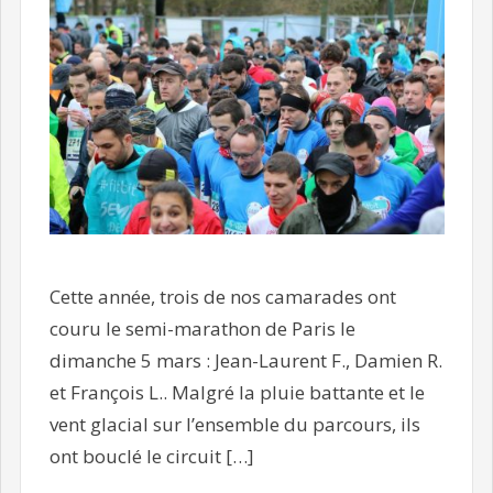
Cette année, trois de nos camarades ont
couru le semi-marathon de Paris le
dimanche 5 mars : Jean-Laurent F., Damien R.
et François L.. Malgré la pluie battante et le
vent glacial sur l’ensemble du parcours, ils
ont bouclé le circuit […]