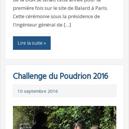
première fois sur le site de Balard à Paris.
Cette cérémonie sous la présidence de
l’ingénieur général de […]
Lire la suite »
Challenge du Poudrion 2016
10 septembre 2016