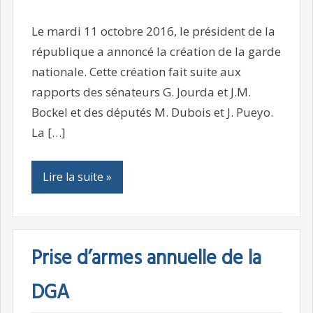
Le mardi 11 octobre 2016, le président de la
république a annoncé la création de la garde
nationale. Cette création fait suite aux
rapports des sénateurs G. Jourda et J.M.
Bockel et des députés M. Dubois et J. Pueyo.
La […]
Lire la suite »
Prise d’armes annuelle de la
DGA