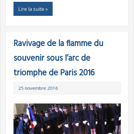
Lire la suite »
Ravivage de la flamme du
souvenir sous l’arc de
triomphe de Paris 2016
25 novembre 2016