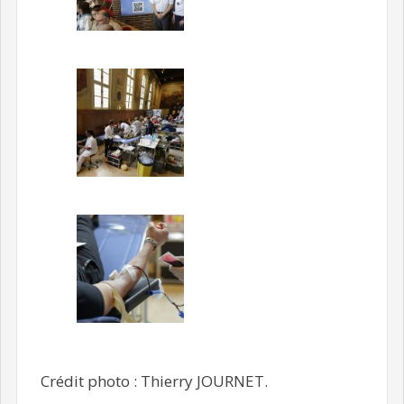
Crédit photo : Thierry JOURNET.