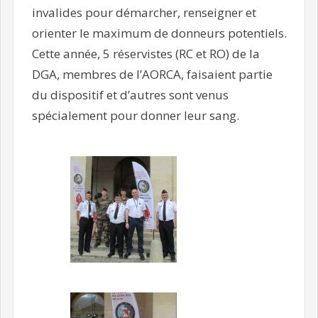
invalides pour démarcher, renseigner et
orienter le maximum de donneurs potentiels.
Cette année, 5 réservistes (RC et RO) de la
DGA, membres de l’AORCA, faisaient partie
du dispositif et d’autres sont venus
spécialement pour donner leur sang.