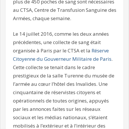
plus de 450 poches de sang sont nécessaires
au CTSA, Centre de Transfusion Sanguine des
Armées, chaque semaine.
Le 14 juillet 2016, comme les deux années
précédentes, une collecte de sang était
organisée à Paris par le CTSA et la
Réserve
Citoyenne du Gouverneur Militaire de Paris
.
Cette collecte se tenait dans le cadre
prestigieux de la salle Turenne du musée de
l’armée au cœur l’hôtel des Invalides. Une
cinquantaine de réservistes citoyens et
opérationnels de toutes origines, appuyés
par les annonces faites sur les réseaux
sociaux et les médias nationaux, s’étaient
mobilisés à l’extérieur et à l’intérieur des