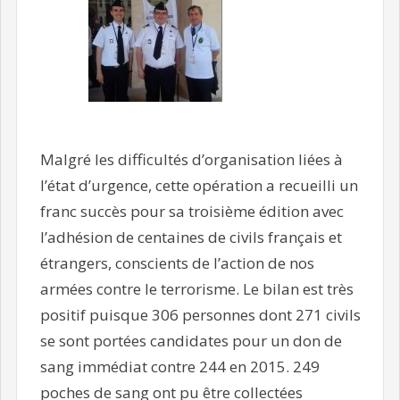
Malgré les difficultés d’organisation liées à
l’état d’urgence, cette opération a recueilli un
franc succès pour sa troisième édition avec
l’adhésion de centaines de civils français et
étrangers, conscients de l’action de nos
armées contre le terrorisme. Le bilan est très
positif puisque 306 personnes dont 271 civils
se sont portées candidates pour un don de
sang immédiat contre 244 en 2015. 249
poches de sang ont pu être collectées