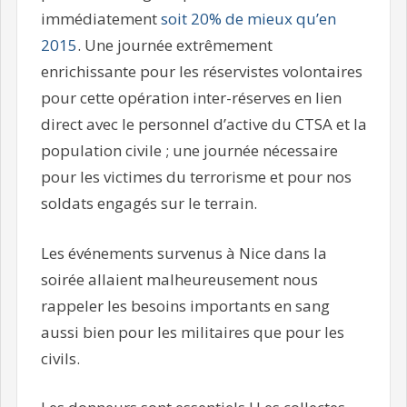
immédiatement
soit 20% de mieux qu’en
2015
. Une journée extrêmement
enrichissante pour les réservistes volontaires
pour cette opération inter-réserves en lien
direct avec le personnel d’active du CTSA et la
population civile ; une journée nécessaire
pour les victimes du terrorisme et pour nos
soldats engagés sur le terrain.
Les événements survenus à Nice dans la
soirée allaient malheureusement nous
rappeler les besoins importants en sang
aussi bien pour les militaires que pour les
civils.