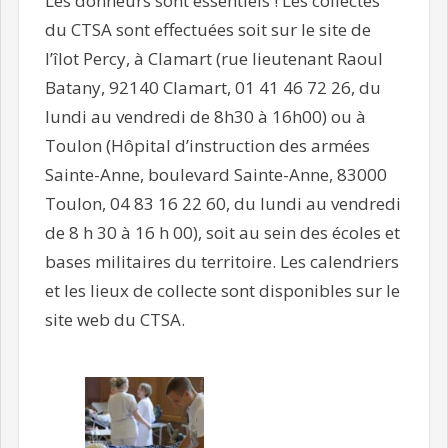
Les donneurs sont essentiels ! Les collectes
du CTSA sont effectuées soit sur le site de
l’îlot Percy, à Clamart (rue lieutenant Raoul
Batany, 92140 Clamart, 01 41 46 72 26, du
lundi au vendredi de 8h30 à 16h00) ou à
Toulon (Hôpital d’instruction des armées
Sainte-Anne, boulevard Sainte-Anne, 83000
Toulon, 04 83 16 22 60, du lundi au vendredi
de 8 h 30 à 16 h 00), soit au sein des écoles et
bases militaires du territoire. Les calendriers
et les lieux de collecte sont disponibles sur le
site web du CTSA.