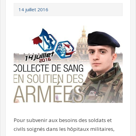
14 juillet 2016
Pour subvenir aux besoins des soldats et
civils soignés dans les hôpitaux militaires,