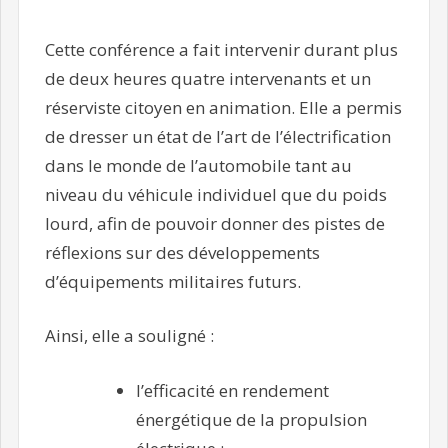
Cette conférence a fait intervenir durant plus
de deux heures quatre intervenants et un
réserviste citoyen en animation. Elle a permis
de dresser un état de l’art de l’électrification
dans le monde de l’automobile tant au
niveau du véhicule individuel que du poids
lourd, afin de pouvoir donner des pistes de
réflexions sur des développements
d’équipements militaires futurs.
Ainsi, elle a souligné :
l’efficacité en rendement
énergétique de la propulsion