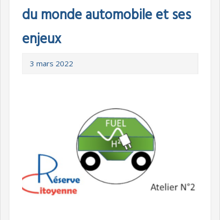
du monde automobile et ses
enjeux
3 mars 2022