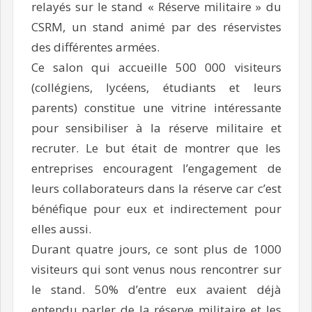
relayés sur le stand « Réserve militaire » du
CSRM, un stand animé par des réservistes
des différentes armées.
Ce salon qui accueille 500 000 visiteurs
(collégiens, lycéens, étudiants et leurs
parents) constitue une vitrine intéressante
pour sensibiliser à la réserve militaire et
recruter. Le but était de montrer que les
entreprises encouragent l’engagement de
leurs collaborateurs dans la réserve car c’est
bénéfique pour eux et indirectement pour
elles aussi.
Durant quatre jours, ce sont plus de 1000
visiteurs qui sont venus nous rencontrer sur
le stand. 50% d’entre eux avaient déjà
entendu parler de la réserve militaire et les