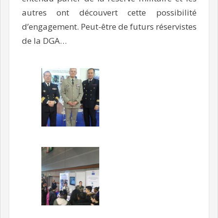
autres ont découvert cette possibilité
d’engagement. Peut-être de futurs réservistes
de la DGA…