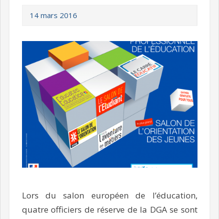
14 mars 2016
Lors du salon européen de l’éducation,
quatre officiers de réserve de la DGA se sont