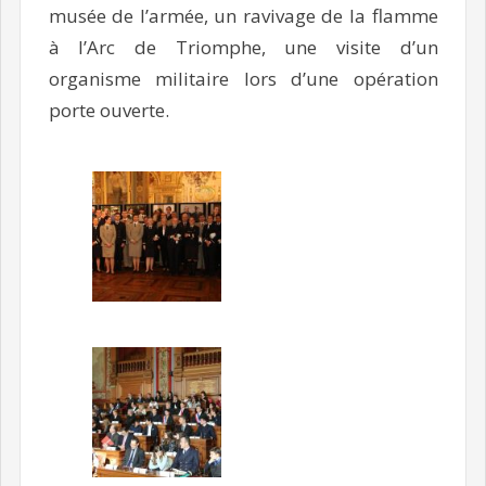
musée de l’armée, un ravivage de la flamme
à l’Arc de Triomphe, une visite d’un
organisme militaire lors d’une opération
porte ouverte.