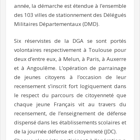
année, la démarche est étendue à l’ensemble
des 103 villes de stationnement des Délégués
Militaires Départementaux (DMD).
Six réservistes de la DGA se sont portés
volontaires respectivement à Toulouse pour
deux d’entre eux, à Melun, à Paris, à Auxerre
et à Angoulême. L’opération de parrainage
de jeunes citoyens à l’occasion de leur
recensement s’inscrit fort logiquement dans
le respect du parcours de citoyenneté que
chaque jeune Français vit au travers du
recensement, de l’enseignement de défense
dispensé dans les établissements scolaires et
de la journée défense et citoyenneté (JDC).