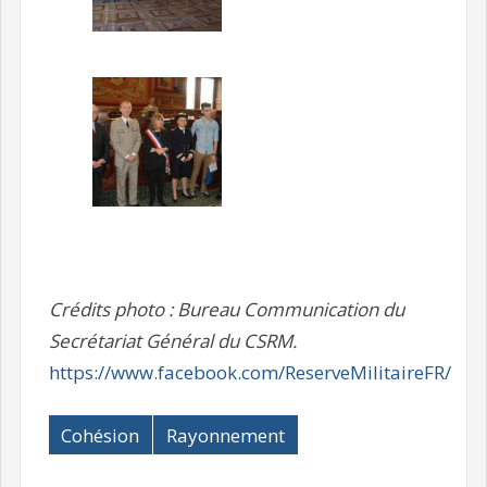
Crédits photo : Bureau Communication du
Secrétariat Général du CSRM.
https://www.facebook.com/ReserveMilitaireFR/
Cohésion
Rayonnement