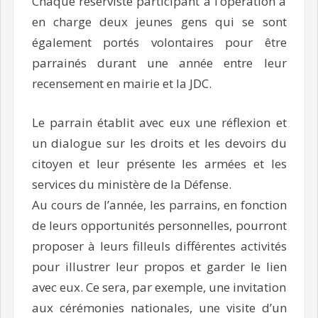
Chaque réserviste participant à l’opération a
en charge deux jeunes gens qui se sont
également portés volontaires pour être
parrainés durant une année entre leur
recensement en mairie et la JDC.
Le parrain établit avec eux une réflexion et
un dialogue sur les droits et les devoirs du
citoyen et leur présente les armées et les
services du ministère de la Défense.
Au cours de l’année, les parrains, en fonction
de leurs opportunités personnelles, pourront
proposer à leurs filleuls différentes activités
pour illustrer leur propos et garder le lien
avec eux. Ce sera, par exemple, une invitation
aux cérémonies nationales, une visite d’un