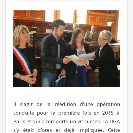
Il s’agit de la réédition d’une opération
conduite pour la première fois en 2015 à
Paris et qui a remporté un vif succès. La DGA
s’y était d’ores et déjà impliquée. Cette