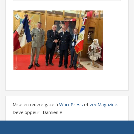
Mise en œuvre gâce à
WordPress
et
zeeMagazine
.
Développeur : Damien R.